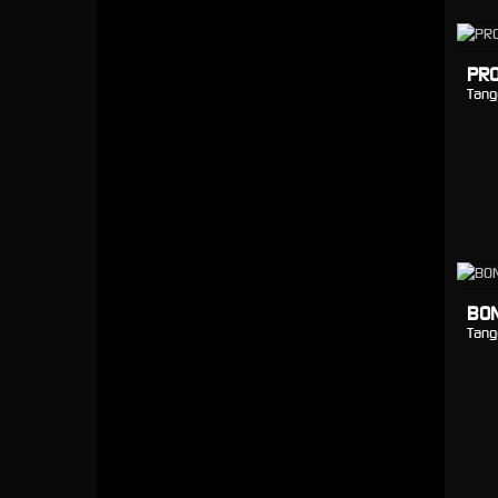
PRO
Tang
BON
Tang