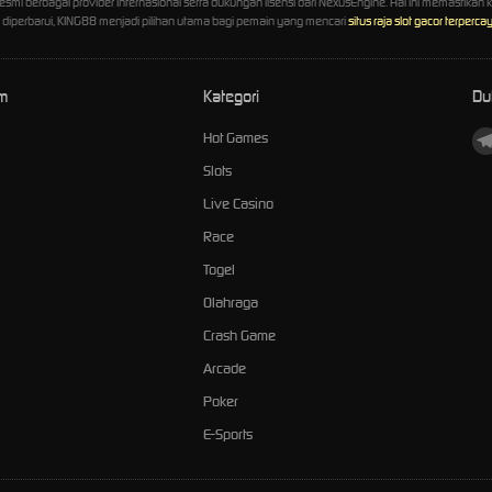
mi berbagai provider internasional serta dukungan lisensi dari NexusEngine. Hal ini memastikan k
in diperbarui, KING88 menjadi pilihan utama bagi pemain yang mencari
situs raja slot gacor terperca
rm
Kategori
Du
i
Hot Games
Slots
Live Casino
Race
Togel
Olahraga
Crash Game
Arcade
Poker
E-Sports