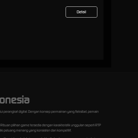
Detail
donesia
lui perangkat digital. Dengan konsep permainan yang fleksibel, pemain
Ribuan pilihan game tersedia dengan karakteristik unggulan seperti RTP
iliki peluang menang yang konsisten dan kompetitif.