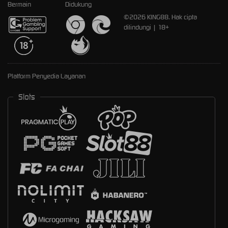
Bermain
Didukung
©2026 KING88. Hak cipta
dilindungi | 18+
Platform Penyedia Layanan
Slots