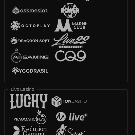
Live Casino