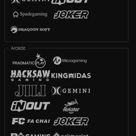
Arcade