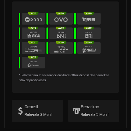
* Selama bank maintenance dan bank offline deposit dan penarikan
tidak dapat diproses
Deposit
Penarikan
Rata-rata 3 Menit
Rata-rata 5 Menit