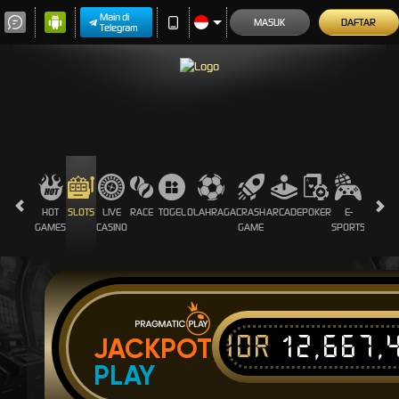
Main di
MASUK
DAFTAR
Telegram
HOT
SLOTS
LIVE
RACE
TOGEL
OLAHRAGA
CRASH
ARCADE
POKER
E-
PROMO
GAMES
CASINO
GAME
SPORTS
IDR
12,667,
JACKPOT
PLAY