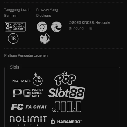
Tanggung Jawab
Browser Yang
Bermain
Didukung
©2026 KING88. Hak cipta
dilindungi | 18+
Platform Penyedia Layanan
Slots